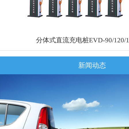
分体式直流充电桩EVD-90/120/18
新闻动态