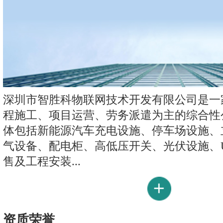
深圳市智胜科物联网技术开发有限公司是一
程施工、项目运营、劳务派遣为主的综合性
体包括新能源汽车充电设施、停车场设施、
气设备、配电柜、高低压开关、光伏设施、U
售及工程安装...
资质荣誉