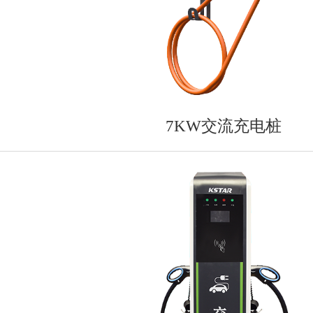
7KW交流充电桩