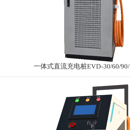
一体式直流充电桩EVD-30/60/90/1