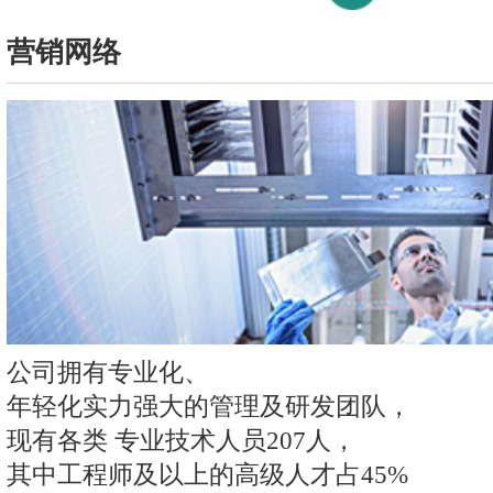
营销网络
公司拥有专业化、
年轻化实力强大的管理及研发团队，
现有各类 专业技术人员207人，
其中工程师及以上的高级人才占45%