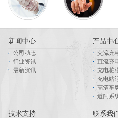
新闻中心
产品中
公司动态
交流充
行业资讯
直流充
最新资讯
充电桩
充电站
高清车
道闸系
技术支持
联系我