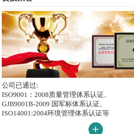
公司已通过:
ISO9001：2008质量管理体系认证、
GJB9001B-2009 国军标体系认证、
ISO14001:2004环境管理体系认证等