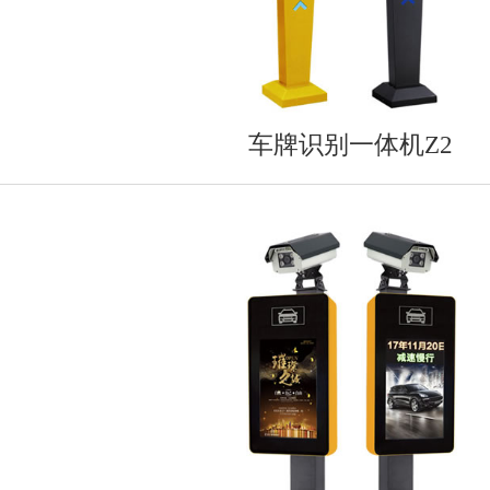
车牌识别一体机Z2