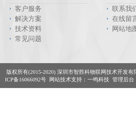
客户服务
联系我
解决方案
在线留
技术资料
网站地
常见问题
版权所有(2015-2020) 深圳市智胜科物联网技术开
ICP备16066092号
网站技术支持：一鸣科技
管理后台