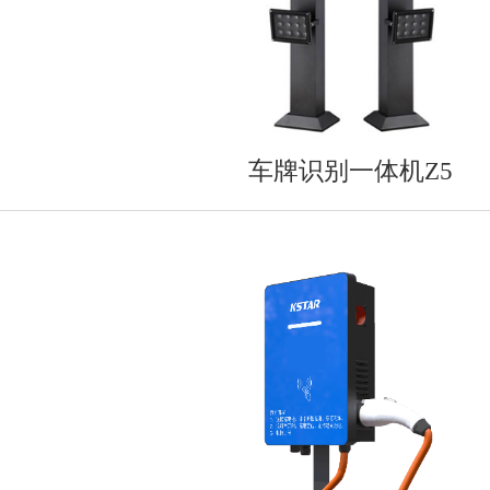
车牌识别一体机Z5