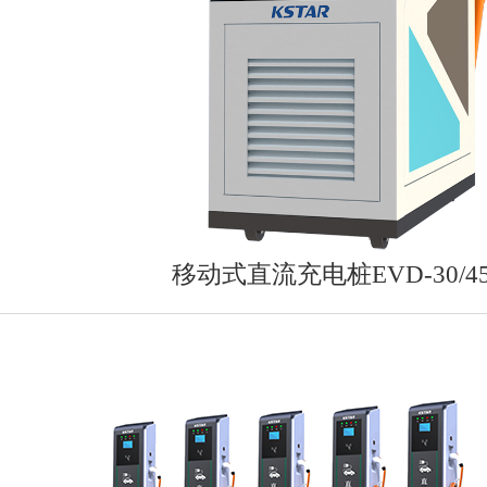
移动式直流充电桩EVD-30/45