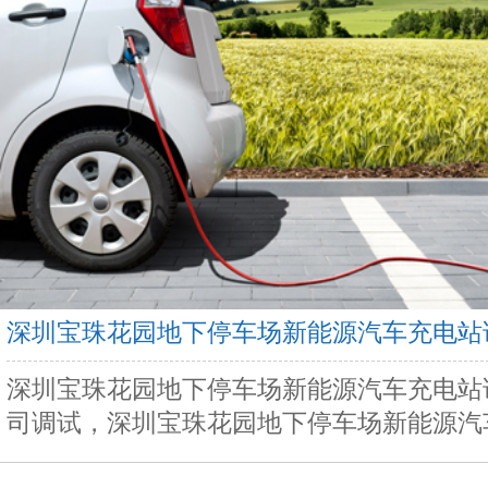
深圳宝珠花园地下停车场新能源汽车充电站
深圳宝珠花园地下停车场新能源汽车充电站
司调试，深圳宝珠花园地下停车场新能源汽车充