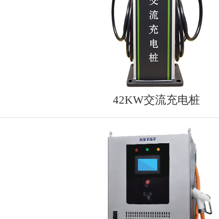
42KW交流充电桩