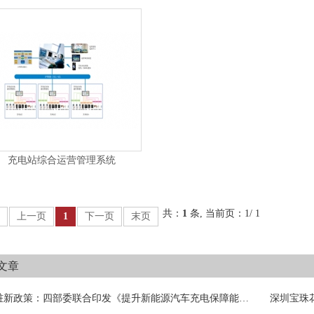
充电站综合运营管理系统
共：
1
条, 当前页：1/ 1
上一页
1
下一页
末页
详细内容
充电桩新政策：四部委联合印发《提升新能源汽车充电保障能力行动计划》
深圳宝珠