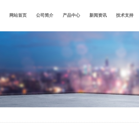
网站首页
公司简介
产品中心
新闻资讯
技术支持