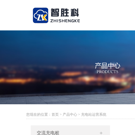
您现在的位置：
首页
>
产品中心
>
充电站运营系统
交流充电桩