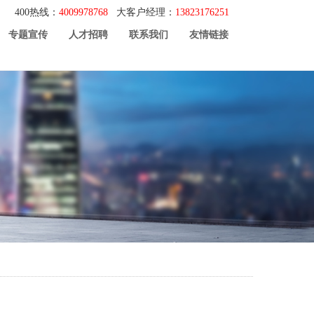
400热线：
4009978768
大客户经理：
13823176251
专题宣传
人才招聘
联系我们
友情链接