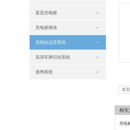
直流充电桩
充电桩模块
充电站运营系统
高清车牌识别系统
道闸系统
首页