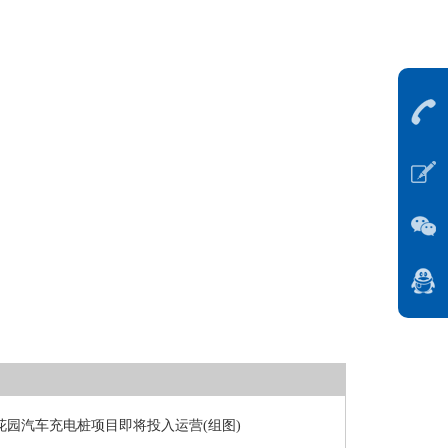
花园汽车充电桩项目即将投入运营(组图)