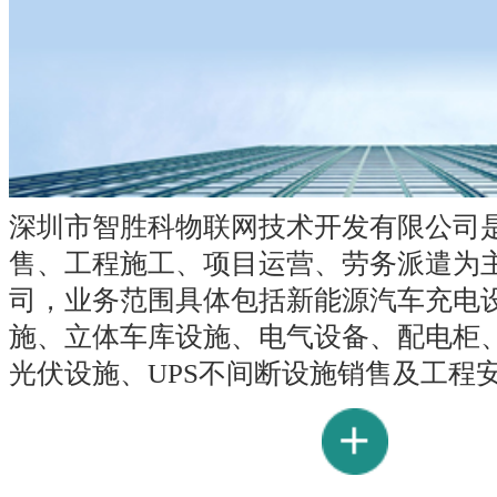
深圳市智胜科物联网技术开发有限公司
售、工程施工、项目运营、劳务派遣为
司，业务范围具体包括新能源汽车充电
施、立体车库设施、电气设备、配电柜
光伏设施、UPS不间断设施销售及工程安装