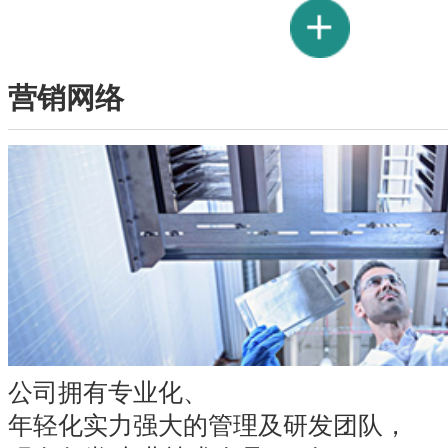
营销网络
公司拥有专业化、
年轻化实力强大的管理及研发团队，