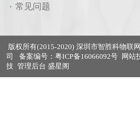
常见问题
版权所有(2015-2020) 深圳市智胜科物
司
备案编号：粤ICP备16066092号
网站
技
管理后台
盛星阁