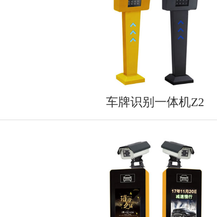
车牌识别一体机Z2