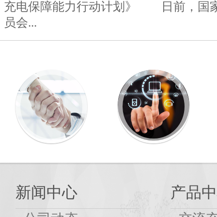
充电保障能力行动计划》 日前，国
员会...
新闻中心
产品中