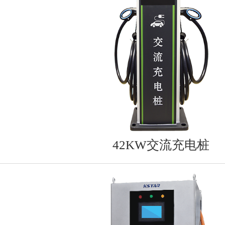
42KW交流充电桩