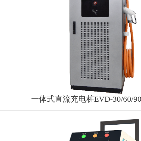
一体式直流充电桩EVD-30/60/90/1