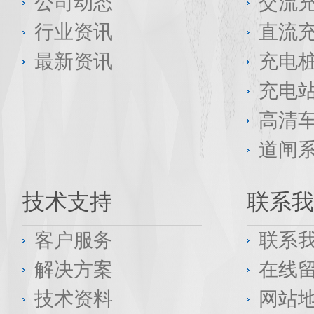
公司动态
交流
行业资讯
直流
最新资讯
充电
充电
高清
道闸
技术支持
联系我
客户服务
联系
解决方案
在线
技术资料
网站