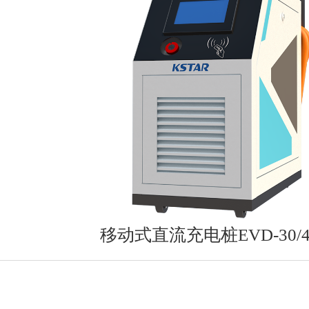
移动式直流充电桩EVD-30/45