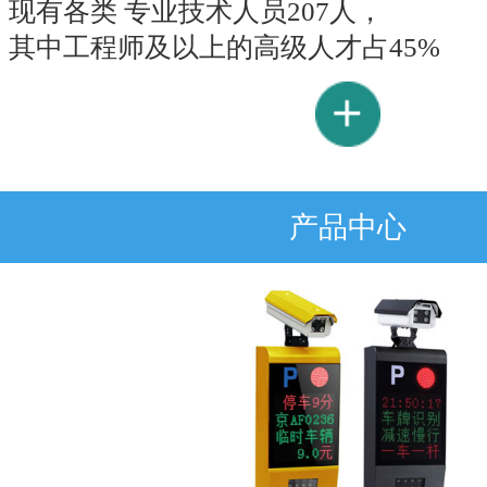
现有各类 专业技术人员207人，
其中工程师及以上的高级人才占45%
产品中心