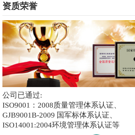
资质荣誉
公司已通过:
ISO9001：2008质量管理体系认证、
GJB9001B-2009 国军标体系认证、
ISO14001:2004环境管理体系认证等