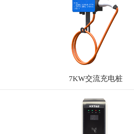
7KW交流充电桩