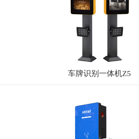
车牌识别一体机Z5