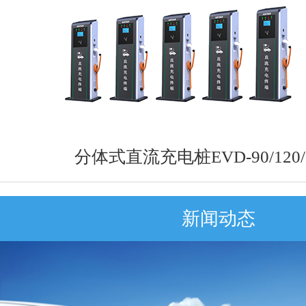
分体式直流充电桩EVD-90/120/1
新闻动态