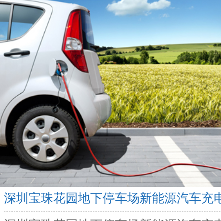
深圳宝珠花园地下停车场新能源汽车充