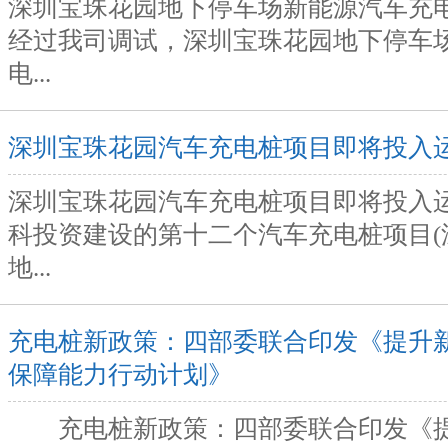
深圳宝珠花园地下停车场新能源汽车充
经过我司调试，深圳宝珠花园地下停车
电...
深圳宝珠花园汽车充电桩项目即将投入运
深圳宝珠花园汽车充电桩项目即将投入
科投资建设的第十二个汽车充电桩项目(
地...
充电桩新政策：四部委联合印发《提升
保障能力行动计划》
充电桩新政策：四部委联合印发《提